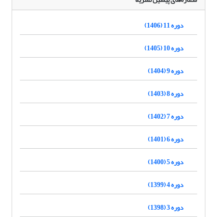
دوره 11 (1406)
دوره 10 (1405)
دوره 9 (1404)
دوره 8 (1403)
دوره 7 (1402)
دوره 6 (1401)
دوره 5 (1400)
دوره 4 (1399)
دوره 3 (1398)