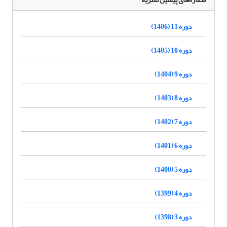
دوره 11 (1406)
دوره 10 (1405)
دوره 9 (1404)
دوره 8 (1403)
دوره 7 (1402)
دوره 6 (1401)
دوره 5 (1400)
دوره 4 (1399)
دوره 3 (1398)