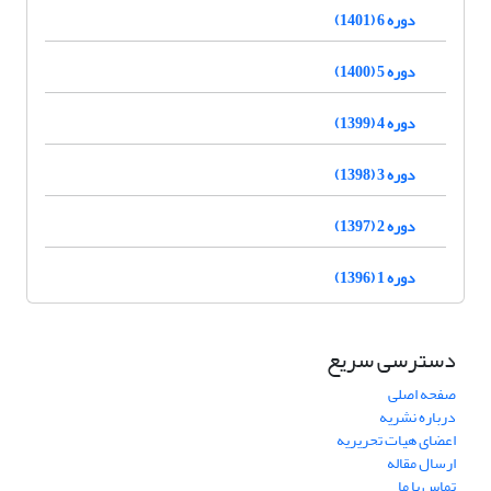
دوره 6 (1401)
دوره 5 (1400)
دوره 4 (1399)
دوره 3 (1398)
دوره 2 (1397)
دوره 1 (1396)
دسترسی سریع
صفحه اصلی
درباره نشریه
اعضای هیات تحریریه
ارسال مقاله
تماس با ما