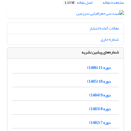
مشاهده مقاله
اصل مقاله
1.13 M
مقالات آماده انتشار
شماره جاری
شماره‌های پیشین نشریه
دوره 11 (1406)
دوره 10 (1405)
دوره 9 (1404)
دوره 8 (1403)
دوره 7 (1402)