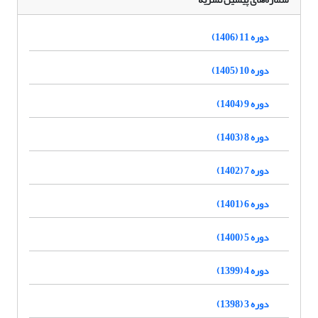
دوره 11 (1406)
دوره 10 (1405)
دوره 9 (1404)
دوره 8 (1403)
دوره 7 (1402)
دوره 6 (1401)
دوره 5 (1400)
دوره 4 (1399)
دوره 3 (1398)