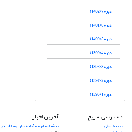
دوره 7 (1402)
دوره 6 (1401)
دوره 5 (1400)
دوره 4 (1399)
دوره 3 (1398)
دوره 2 (1397)
دوره 1 (1396)
دسترسی سریع
آخرین اخبار
صفحه اصلی
بخشنامه هزینه آماده سازی مقالات در سال
درباره نشریه
02-29