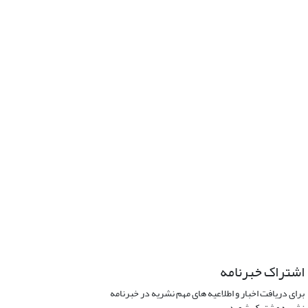
اشتراک خبرنامه
برای دریافت اخبار و اطلاعیه های مهم نشریه در خبرنامه
نشریه مشترک شوید.