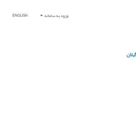
ورود به سامانه
ENGLISH
یلان