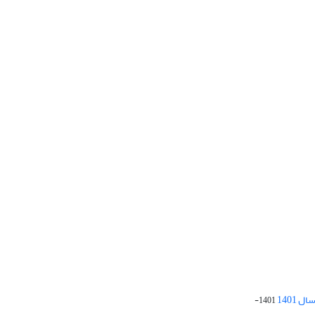
 1401
1401-