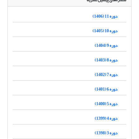
دوره 11 (1406)
دوره 10 (1405)
دوره 9 (1404)
دوره 8 (1403)
دوره 7 (1402)
دوره 6 (1401)
دوره 5 (1400)
دوره 4 (1399)
دوره 3 (1398)