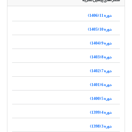
دوره 11 (1406)
دوره 10 (1405)
دوره 9 (1404)
دوره 8 (1403)
دوره 7 (1402)
دوره 6 (1401)
دوره 5 (1400)
دوره 4 (1399)
دوره 3 (1398)